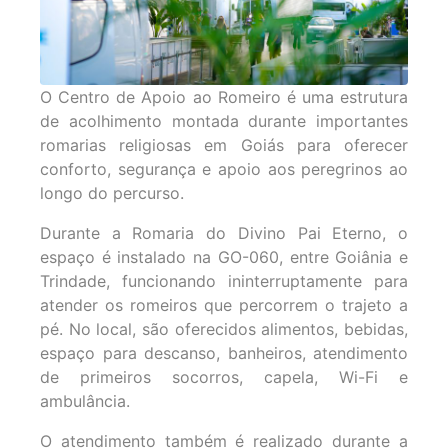
O Centro de Apoio ao Romeiro é uma estrutura
de acolhimento montada durante importantes
romarias religiosas em Goiás para oferecer
conforto, segurança e apoio aos peregrinos ao
longo do percurso.
Durante a Romaria do Divino Pai Eterno, o
espaço é instalado na GO-060, entre Goiânia e
Trindade, funcionando ininterruptamente para
atender os romeiros que percorrem o trajeto a
pé. No local, são oferecidos alimentos, bebidas,
espaço para descanso, banheiros, atendimento
de primeiros socorros, capela, Wi-Fi e
ambulância.
O atendimento também é realizado durante a