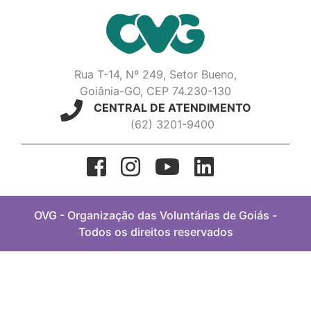
Rua T-14, Nº 249, Setor Bueno,
Goiânia-GO, CEP 74.230-130
CENTRAL DE ATENDIMENTO
(62) 3201-9400
OVG - Organização das Voluntárias de Goiás -
Todos os direitos reservados