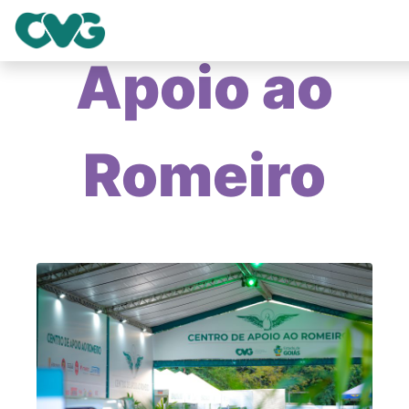
Apoio ao
Romeiro