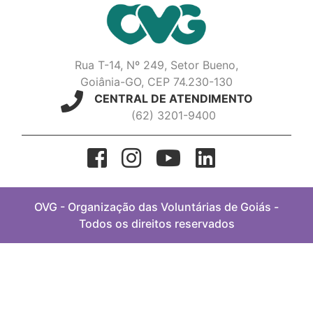
Rua T-14, Nº 249, Setor Bueno,
Goiânia-GO, CEP 74.230-130
CENTRAL DE ATENDIMENTO
(62) 3201-9400
OVG - Organização das Voluntárias de Goiás -
Todos os direitos reservados