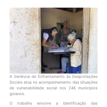
A Gerência de Enfrentamento às Desproteções
Sociais atua no acompanhamento das situações
de vulnerabilidade social nos 246 municípios
goianos.
O trabalho envolve a identificação das