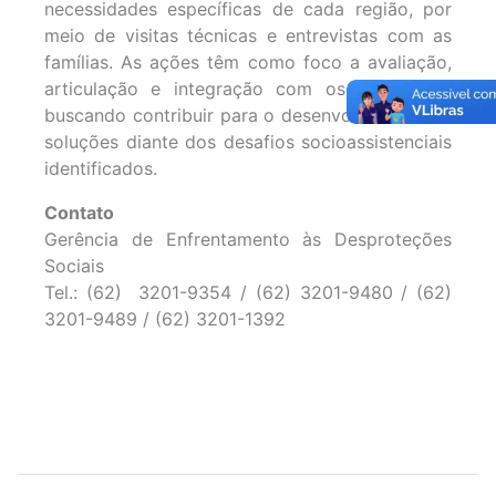
necessidades específicas de cada região, por
meio de visitas técnicas e entrevistas com as
famílias. As ações têm como foco a avaliação,
articulação e integração com os municípios,
buscando contribuir para o desenvolvimento de
soluções diante dos desafios socioassistenciais
identificados.
Contato
Gerência de Enfrentamento às Desproteções
Sociais
Tel.: (62) 3201-9354 / (62) 3201-9480 / (62)
3201-9489 / (62) 3201-1392