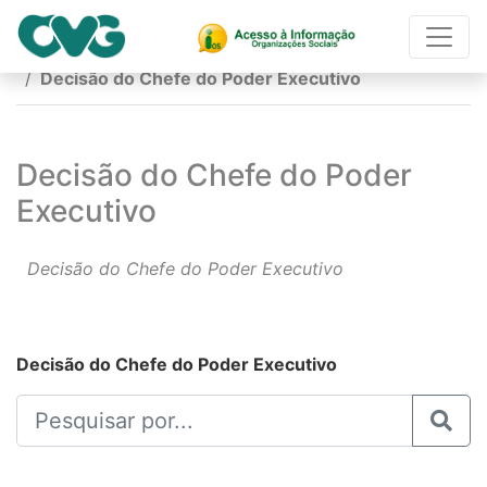
Página Inicial
Decisão do Chefe do Poder Executivo
Decisão do Chefe do Poder
Executivo
Decisão do Chefe do Poder Executivo
Decisão do Chefe do Poder Executivo