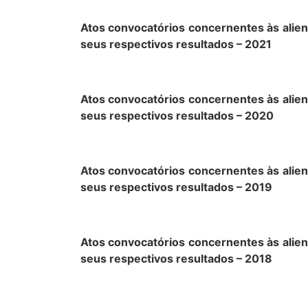
Atos convocatórios concernentes às alien
seus respectivos resultados – 2021
Atos convocatórios concernentes às alien
seus respectivos resultados – 2020
Atos convocatórios concernentes às alien
seus respectivos resultados – 2019
Atos convocatórios concernentes às alien
seus respectivos resultados – 2018