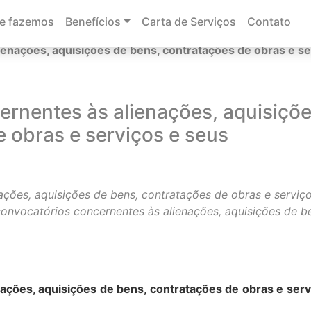
e fazemos
Benefícios
Carta de Serviços
Contato
enações, aquisições de bens, contratações de obras e se
ernentes às alienações, aquisiçõ
 obras e serviços e seus
ções, aquisições de bens, contratações de obras e serviç
onvocatórios concernentes às alienações, aquisições de b
ações, aquisições de bens, contratações de obras e serv