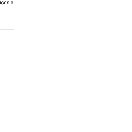
iços e