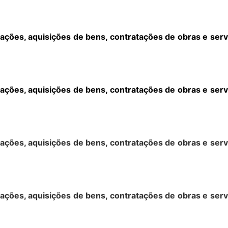
ações, aquisições de bens, contratações de obras e serv
ações, aquisições de bens, contratações de obras e serv
ações, aquisições de bens, contratações de obras e serv
ações, aquisições de bens, contratações de obras e serv