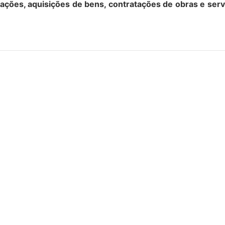
ações, aquisições de bens, contratações de obras e serv