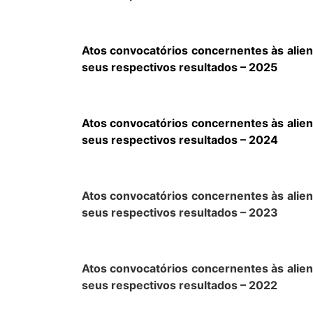
Atos convocatórios concernentes às alien
seus respectivos resultados – 2025
Atos convocatórios concernentes às alien
seus respectivos resultados – 2024
Atos convocatórios concernentes às alien
seus respectivos resultados – 2023
Atos convocatórios concernentes às alien
seus respectivos resultados – 2022