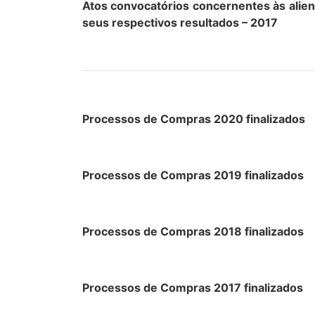
Atos convocatórios concernentes às alien
seus respectivos resultados – 2017
Processos de Compras 2020 finalizados
Processos de Compras 2019 finalizados
Processos de Compras 2018 finalizados
Processos de Compras 2017 finalizados