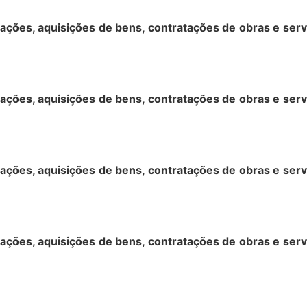
ações, aquisições de bens, contratações de obras e serv
ações, aquisições de bens, contratações de obras e serv
ações, aquisições de bens, contratações de obras e serv
ações, aquisições de bens, contratações de obras e serv