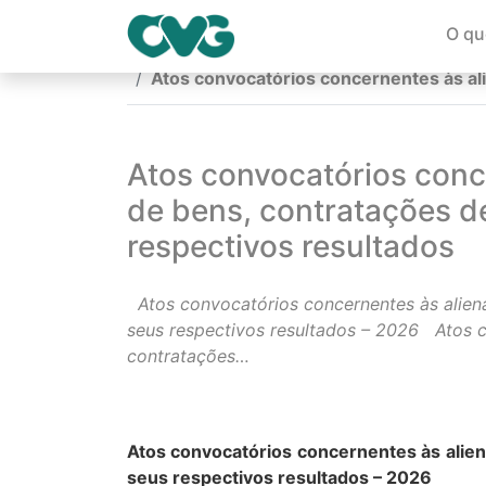
O qu
Página Inicial
Atos convocatórios concernentes às ali
Atos convocatórios conc
de bens, contratações de
respectivos resultados
Atos convocatórios concernentes às aliena
seus respectivos resultados – 2026 Atos c
contratações…
Atos convocatórios concernentes às alien
seus respectivos resultados – 2026