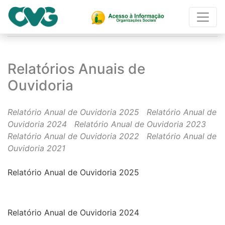
Página Inicial
Relatórios Anuais de Ouvidoria
Relatórios Anuais de
Ouvidoria
Relatório Anual de Ouvidoria 2025 Relatório Anual de
Ouvidoria 2024 Relatório Anual de Ouvidoria 2023
Relatório Anual de Ouvidoria 2022 Relatório Anual de
Ouvidoria 2021
Relatório Anual de Ouvidoria 2025
Relatório Anual de Ouvidoria 2024