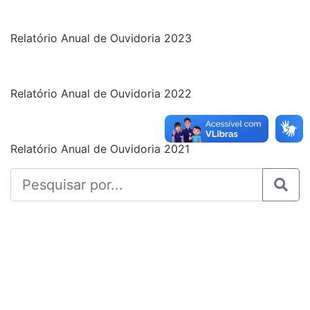
Relatório Anual de Ouvidoria 2023
Relatório Anual de Ouvidoria 2022
Relatório Anual de Ouvidoria 2021