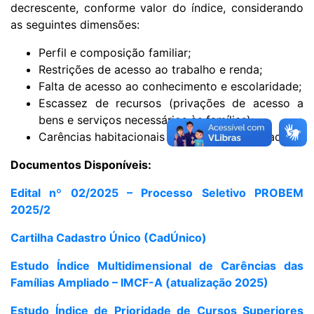
decrescente, conforme valor do índice, considerando
as seguintes dimensões:
Perfil e composição familiar;
Restrições de acesso ao trabalho e renda;
Falta de acesso ao conhecimento e escolaridade;
Escassez de recursos (privações de acesso a
bens e serviços necessários às famílias);
Carências habitacionais (condições de moradia).
Documentos Disponíveis:
Edital nº 02/2025 – Processo Seletivo PROBEM
2025/2
Cartilha Cadastro Único (CadÚnico)
Estudo Índice Multidimensional de Carências das
Famílias Ampliado – IMCF-A (atualização 2025)
Estudo Índice de Prioridade de Cursos Superiores