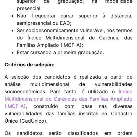
superior de graduação, na modalidade
presencial;
Não frequentar curso superior à distância,
semipresencial ou EAD;
Ser socioeconomicamente vulnerável, nos termos
do Índice Multidimensional de Carência das
Famílias Ampliado (IMCF-A);
Estar cursando a primeira graduação.
Critérios de seleção:
A seleção dos candidatos é realizada a partir de
análise multidimensional de vulnerabilidades
socioeconômicas. Para tanto, é utilizado o
Índice
Multidimensional de Carências das Famílias Ampliado
(IMCF-A)
, construído com base nas diversas
vulnerabilidades das famílias inscritas no Cadastro
Único (CadÚnico).
Os candidatos serão classificados em ordem