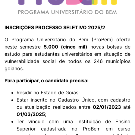
INSCRIÇÕES PROCESSO SELETIVO 2025/2
O Programa Universitário do Bem (ProBem) oferta
neste semestre
5.000 (cinco mil)
novas bolsas de
estudo para estudantes universitários em situação de
vulnerabilidade social de todos os 246 municípios
goianos.
Para participar, o candidato precisa:
Residir no Estado de Goiás;
Estar inscrito no Cadastro Único, com cadastro
ou atualização realizados entre
02/01/2023
até
01/03/2025
;
Ter vínculo com uma Instituição de Ensino
Superior cadastrada no ProBem em curso