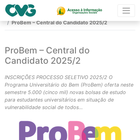
Página Inicial
ProBem – Central do Candidato 2025/2
ProBem – Central do
Candidato 2025/2
INSCRIÇÕES PROCESSO SELETIVO 2025/2 O
Programa Universitário do Bem (ProBem) oferta neste
semestre 5.000 (cinco mil) novas bolsas de estudo
para estudantes universitários em situação de
vulnerabilidade social de todos…