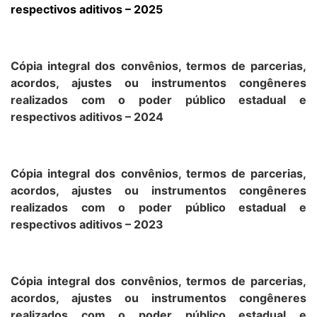
respectivos aditivos – 2025
Cópia integral dos convênios, termos de parcerias,
acordos, ajustes ou instrumentos congêneres
realizados com o poder público estadual e
respectivos aditivos – 2024
Cópia integral dos convênios, termos de parcerias,
acordos, ajustes ou instrumentos congêneres
realizados com o poder público estadual e
respectivos aditivos – 2023
Cópia integral dos convênios, termos de parcerias,
acordos, ajustes ou instrumentos congêneres
realizados com o poder público estadual e