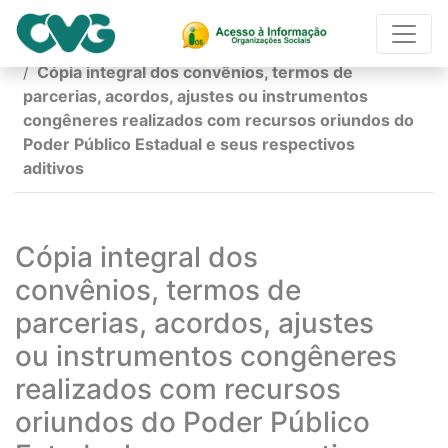
Página Inicial
Cópia integral dos convênios, termos de
parcerias, acordos, ajustes ou instrumentos
congêneres realizados com recursos oriundos do
Poder Público Estadual e seus respectivos
aditivos
Cópia integral dos
convênios, termos de
parcerias, acordos, ajustes
ou instrumentos congêneres
realizados com recursos
oriundos do Poder Público