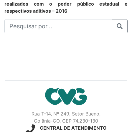
realizados com o poder público estadual e
respectivos aditivos – 2016
Rua T-14, Nº 249, Setor Bueno,
Goiânia-GO, CEP 74.230-130
CENTRAL DE ATENDIMENTO