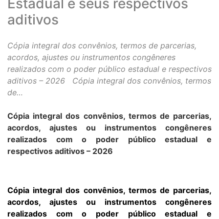
Estadual e seus respectivos
aditivos
Cópia integral dos convênios, termos de parcerias,
acordos, ajustes ou instrumentos congêneres
realizados com o poder público estadual e respectivos
aditivos – 2026 Cópia integral dos convênios, termos
de…
Cópia integral dos convênios, termos de parcerias,
acordos, ajustes ou instrumentos congêneres
realizados com o poder público estadual e
respectivos aditivos – 2026
Cópia integral dos convênios, termos de parcerias,
acordos, ajustes ou instrumentos congêneres
realizados com o poder público estadual e