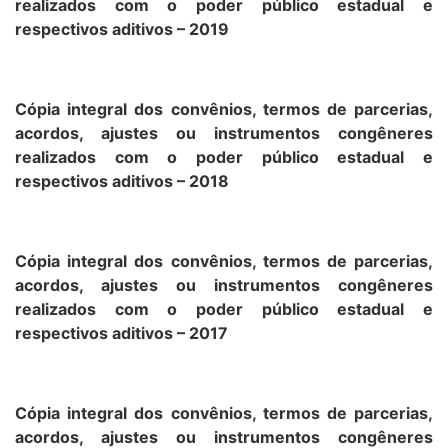
realizados com o poder público estadual e
respectivos aditivos – 2019
Cópia integral dos convênios, termos de parcerias,
acordos, ajustes ou instrumentos congêneres
realizados com o poder público estadual e
respectivos aditivos – 2018
Cópia integral dos convênios, termos de parcerias,
acordos, ajustes ou instrumentos congêneres
realizados com o poder público estadual e
respectivos aditivos – 2017
Cópia integral dos convênios, termos de parcerias,
acordos, ajustes ou instrumentos congêneres