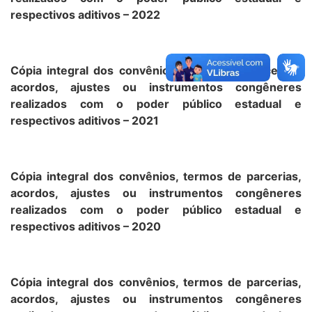
respectivos aditivos – 2022
Cópia integral dos convênios, termos de parcerias,
acordos, ajustes ou instrumentos congêneres
realizados com o poder público estadual e
respectivos aditivos – 2021
Cópia integral dos convênios, termos de parcerias,
acordos, ajustes ou instrumentos congêneres
realizados com o poder público estadual e
respectivos aditivos – 2020
Cópia integral dos convênios, termos de parcerias,
acordos, ajustes ou instrumentos congêneres