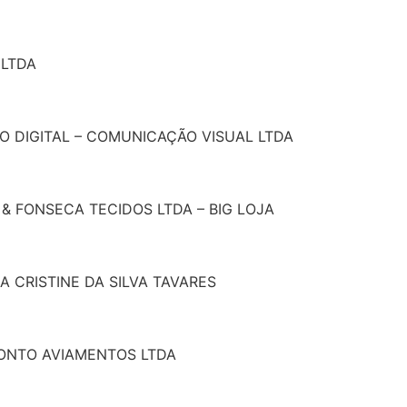
 LTDA
ÃO DIGITAL – COMUNICAÇÃO VISUAL LTDA
 & FONSECA TECIDOS LTDA – BIG LOJA
A CRISTINE DA SILVA TAVARES
PONTO AVIAMENTOS LTDA