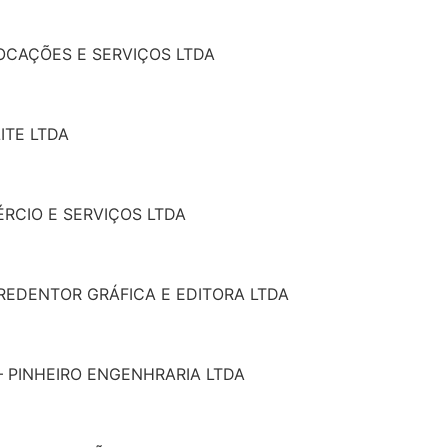
LOCAÇÕES E SERVIÇOS LTDA
ITE LTDA
ÉRCIO E SERVIÇOS LTDA
REDENTOR GRÁFICA E EDITORA LTDA
– PINHEIRO ENGENHRARIA LTDA