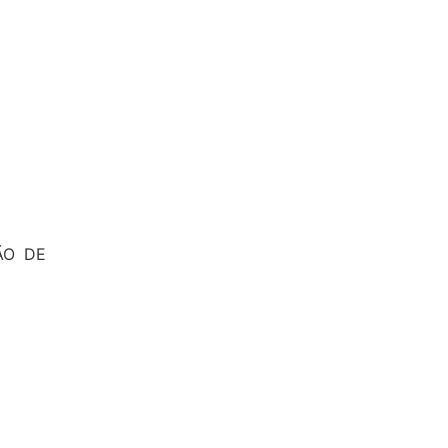
ÃO DE