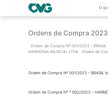
O qu
Página Inicial
Ordens de Compra 2023
Ordens de Compra 2023
Ordem de Compra Nº 001/2023 – BRASIL 
HARMONIA MUSICAL LTDA Ordem de Comp
Ordem de Compra Nº 001/2023 – BRASIL M
Ordem de Compra Nº º 002/2023 – HARM