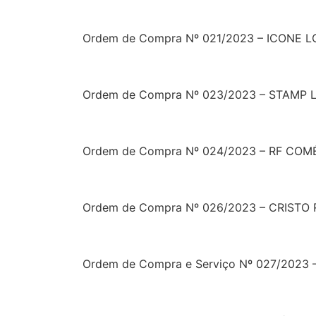
Ordem de Compra Nº 021/2023 – ICONE 
Ordem de Compra Nº 023/2023 – STAMP L
Ordem de Compra Nº 024/2023 – RF COM
Ordem de Compra Nº 026/2023 –
CRISTO 
Ordem de Compra e Serviço
Nº 027/2023 