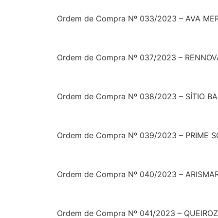
Ordem de Compra Nº 033/2023 – AVA M
Ordem de Compra Nº 037/2023 – RENNO
Ordem de Compra Nº 038/2023 – SÍTIO 
Ordem de Compra Nº 039/2023 – PRIME 
Ordem de Compra Nº 040/2023 – ARISMA
Ordem de Compra Nº 041/2023 – QUEIR