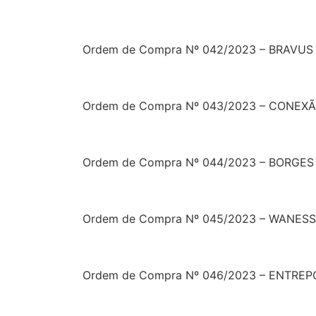
Ordem de Compra Nº 042/2023 – BRAVUS
Ordem de Compra Nº 043/2023 – CONEX
Ordem de Compra Nº 044/2023 – BORGES
Ordem de Compra Nº 045/2023 – WANESS
Ordem de Compra Nº 046/2023 – ENTRE