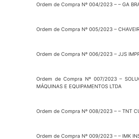
Ordem de Compra Nº 004/2023 – – GA B
Ordem de Compra Nº 005/2023 – CHAVEI
Ordem de Compra Nº 006/2023 – JJS IM
Ordem de Compra Nº 007/2023 – SO
MÁQUINAS E EQUIPAMENTOS LTDA
Ordem de Compra Nº 008/2023 – – TNT 
Ordem de Compra Nº 009/2023 – – IMK 