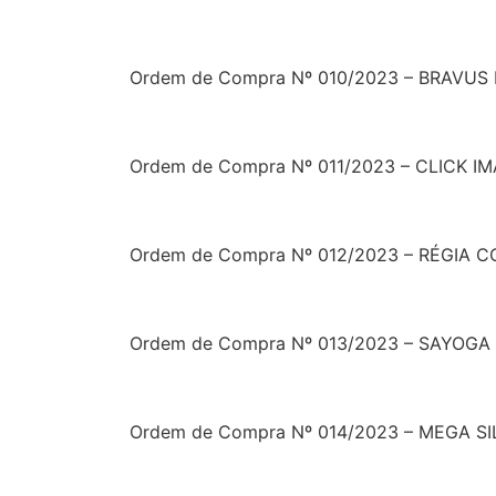
Ordem de Compra Nº 010/2023 – BRAVUS
Ordem de Compra Nº 011/2023 – CLICK I
Ordem de Compra Nº 012/2023 – RÉGIA
Ordem de Compra Nº 013/2023 – SAYOG
Ordem de Compra Nº 014/2023 – MEGA SI