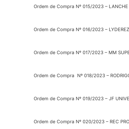
Ordem de Compra Nº 015/2023 – LANCHE
Ordem de Compra Nº 016/2023 – LYDERE
Ordem de Compra Nº 017/2023 – MM SUP
Ordem de Compra
Nº 018/2023 – RODR
Ordem de Compra Nº 019/2023 – JF UNI
Ordem de Compra Nº 020/2023 – REC P