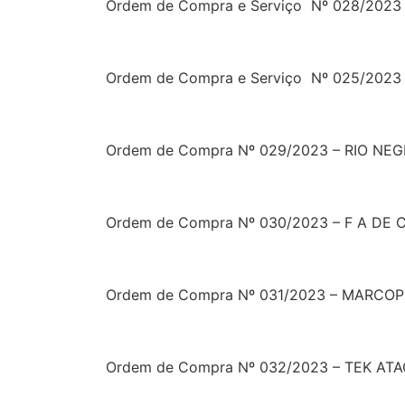
Ordem de Compra e Serviço
Nº 028/2023
Ordem de Compra e Serviço
Nº 025/2023
Ordem de Compra Nº 029/2023 – RIO NE
Ordem de Compra
Nº 030/2023 – F A D
Ordem de Compra Nº 031/2023 – MARCOP
Ordem de Compra Nº 032/2023 – TEK AT