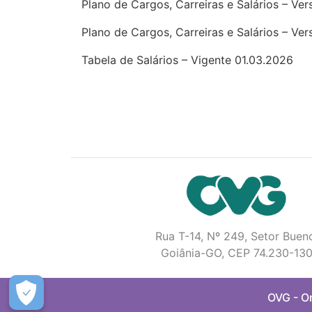
Plano de Cargos, Carreiras e Salários – Ve
Plano de Cargos, Carreiras e Salários – Ve
Tabela de Salários – Vigente 01.03.2026
Rua T-14, Nº 249, Setor Buen
Goiânia-GO, CEP 74.230-13
OVG - Or