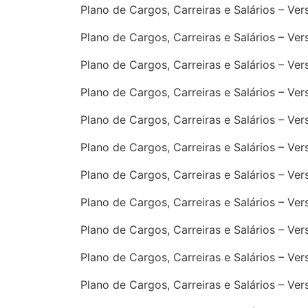
Plano de Cargos, Carreiras e Salários – Ve
Plano de Cargos, Carreiras e Salários – Ve
Plano de Cargos, Carreiras e Salários – Ve
Plano de Cargos, Carreiras e Salários – Ve
Plano de Cargos, Carreiras e Salários – Ve
Plano de Cargos, Carreiras e Salários – Ve
Plano de Cargos, Carreiras e Salários – Ver
Plano de Cargos, Carreiras e Salários – Ve
Plano de Cargos, Carreiras e Salários – Ve
Plano de Cargos, Carreiras e Salários – Ve
Plano de Cargos, Carreiras e Salários – Ve