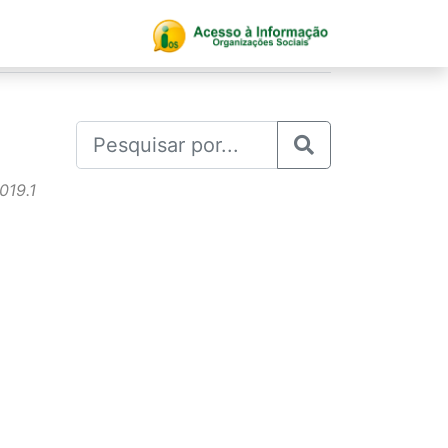
019.1