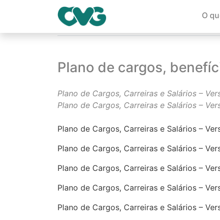
O qu
Página Inicial
Plano de cargos, benefíci
Plano de cargos, benefí
Plano de Cargos, Carreiras e Salários – Ver
Plano de Cargos, Carreiras e Salários – V
Plano de Cargos, Carreiras e Salários – Ver
Plano de Cargos, Carreiras e Salários – Ver
Plano de Cargos, Carreiras e Salários – Ve
Plano de Cargos, Carreiras e Salários – Ve
Plano de Cargos, Carreiras e Salários – Ve