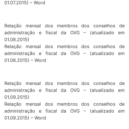
01.07.2015) – Word
Relação mensal dos membros dos conselhos de
administração e fiscal da OVG – (atualizado em
01.08.2015)
Relação mensal dos membros dos conselhos de
administração e fiscal da OVG – (atualizado em
01.08.2015) – Word
Relação mensal dos membros dos conselhos de
administração e fiscal da OVG – (atualizado em
01.09.2015)
Relação mensal dos membros dos conselhos de
administração e fiscal da OVG – (atualizado em
01.09.2015) – Word