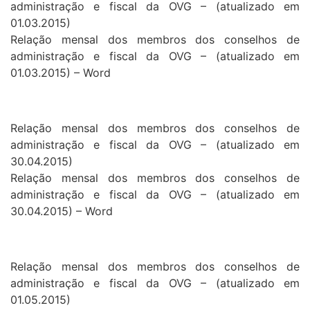
administração e fiscal da OVG – (atualizado em
01.03.2015)
Relação mensal dos membros dos conselhos de
administração e fiscal da OVG – (atualizado em
01.03.2015) – Word
Relação mensal dos membros dos conselhos de
administração e fiscal da OVG – (atualizado em
30.04.2015)
Relação mensal dos membros dos conselhos de
administração e fiscal da OVG – (atualizado em
30.04.2015) – Word
Relação mensal dos membros dos conselhos de
administração e fiscal da OVG – (atualizado em
01.05.2015)