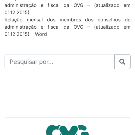
administração e fiscal da OVG – (atualizado em
01.12.2015)
Relação mensal dos membros dos conselhos de
administração e fiscal da OVG – (atualizado em
01.12.2015) – Word