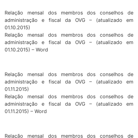
Relação mensal dos membros dos conselhos de
administração e fiscal da OVG – (atualizado em
01.10.2015)
Relação mensal dos membros dos conselhos de
administração e fiscal da OVG – (atualizado em
01.10.2015) – Word
Relação mensal dos membros dos conselhos de
administração e fiscal da OVG – (atualizado em
01.11.2015)
Relação mensal dos membros dos conselhos de
administração e fiscal da OVG – (atualizado em
01.11.2015) – Word
Relação mensal dos membros dos conselhos de