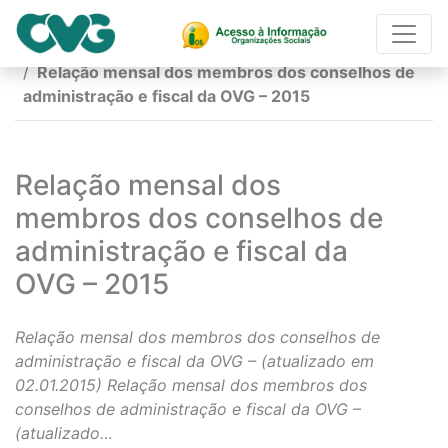
Página Inicial
Relação mensal dos membros dos conselhos de
administração e fiscal da OVG – 2015
Relação mensal dos
membros dos conselhos de
administração e fiscal da
OVG – 2015
Relação mensal dos membros dos conselhos de
administração e fiscal da OVG – (atualizado em
02.01.2015) Relação mensal dos membros dos
conselhos de administração e fiscal da OVG –
(atualizado…