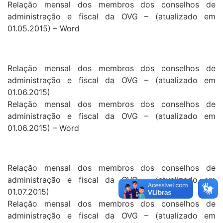
Relação mensal dos membros dos conselhos de
administração e fiscal da OVG – (atualizado em
01.05.2015) – Word
Relação mensal dos membros dos conselhos de
administração e fiscal da OVG – (atualizado em
01.06.2015)
Relação mensal dos membros dos conselhos de
administração e fiscal da OVG – (atualizado em
01.06.2015) – Word
Relação mensal dos membros dos conselhos de
administração e fiscal da OVG – (atualizado em
01.07.2015)
Relação mensal dos membros dos conselhos de
administração e fiscal da OVG – (atualizado em