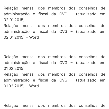
Relação mensal dos membros dos conselhos de
administração e fiscal da OVG – (atualizado em
02.01.2015)
Relação mensal dos membros dos conselhos de
administração e fiscal da OVG – (atualizado em
02.01.2015) – Word
Relação mensal dos membros dos conselhos de
administração e fiscal da OVG – (atualizado em
01.02.2015)
Relação mensal dos membros dos conselhos de
administração e fiscal da OVG – (atualizado em
01.02.2015) – Word
Relação mensal dos membros dos conselhos de