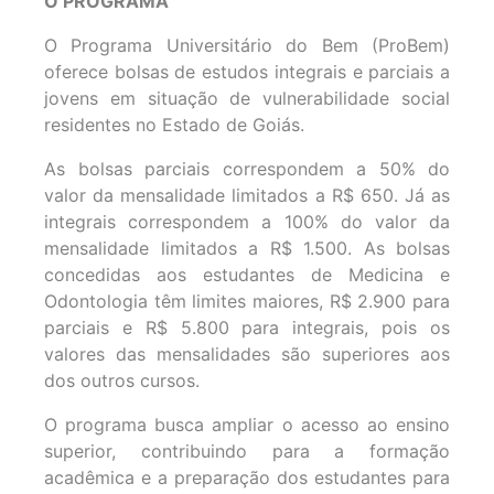
O PROGRAMA
O Programa Universitário do Bem (ProBem)
oferece bolsas de estudos integrais e parciais a
jovens em situação de vulnerabilidade social
residentes no Estado de Goiás.
As bolsas parciais correspondem a 50% do
valor da mensalidade limitados a R$ 650. Já as
integrais correspondem a 100% do valor da
mensalidade limitados a R$ 1.500. As bolsas
concedidas aos estudantes de Medicina e
Odontologia têm limites maiores, R$ 2.900 para
parciais e R$ 5.800 para integrais, pois os
valores das mensalidades são superiores aos
dos outros cursos.
O programa busca ampliar o acesso ao ensino
superior, contribuindo para a formação
acadêmica e a preparação dos estudantes para