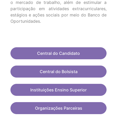
o mercado de trabalho, além de estimular a
participação em atividades extracurriculares,
estágios e ações sociais por meio do Banco de
Oportunidades.
Central do Candidato
Central do Bolsista
Instituições Ensino Superior
Organizações Parceiras