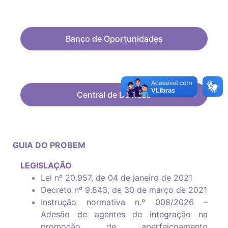
Banco de Oportunidades
Central de Dúvidas
GUIA DO PROBEM
LEGISLAÇÃO
Lei nº 20.957, de 04 de janeiro de 2021
Decreto nº 9.843, de 30 de março de 2021
Instrução normativa n.º 008/2026 –
Adesão de agentes de integração na
promoção de aperfeiçoamento