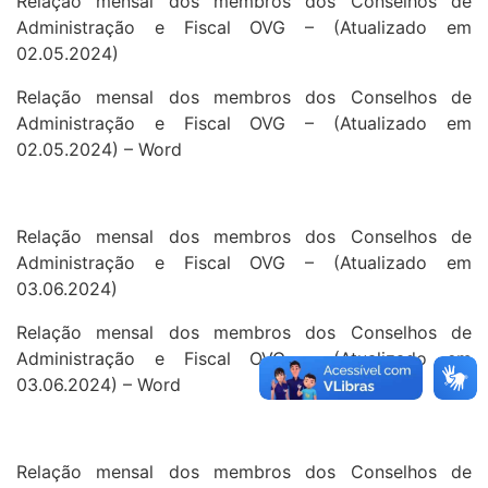
Relação mensal dos membros dos Conselhos de
Administração e Fiscal OVG – (Atualizado em
02.05.2024)
Relação mensal dos membros dos Conselhos de
Administração e Fiscal OVG – (Atualizado em
02.05.2024) – Word
Relação mensal dos membros dos Conselhos de
Administração e Fiscal OVG – (Atualizado em
03.06.2024)
Relação mensal dos membros dos Conselhos de
Administração e Fiscal OVG – (Atualizado em
03.06.2024) – Word
Relação mensal dos membros dos Conselhos de