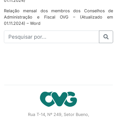
01.11.2024)
Relação mensal dos membros dos Conselhos de
Administração e Fiscal OVG – (Atualizado em
01.11.2024) – Word
Rua T-14, Nº 249, Setor Bueno,