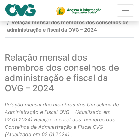
Página Inicial
Relação mensal dos membros dos conselhos de
administração e fiscal da OVG – 2024
Relação mensal dos
membros dos conselhos de
administração e fiscal da
OVG – 2024
Relação mensal dos membros dos Conselhos de
Administração e Fiscal OVG – (Atualizado em
02.01.2024) Relação mensal dos membros dos
Conselhos de Administração e Fiscal OVG –
(Atualizado em 02.01.2024) …