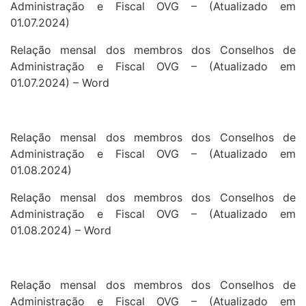
Administração e Fiscal OVG – (Atualizado em
01.07.2024)
Relação mensal dos membros dos Conselhos de
Administração e Fiscal OVG – (Atualizado em
01.07.2024) – Word
Relação mensal dos membros dos Conselhos de
Administração e Fiscal OVG – (Atualizado em
01.08.2024)
Relação mensal dos membros dos Conselhos de
Administração e Fiscal OVG – (Atualizado em
01.08.2024) – Word
Relação mensal dos membros dos Conselhos de
Administração e Fiscal OVG – (Atualizado em