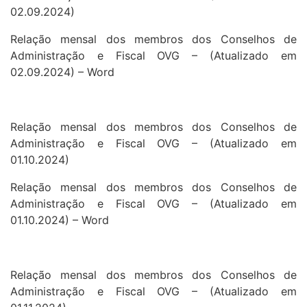
02.09.2024)
Relação mensal dos membros dos Conselhos de
Administração e Fiscal OVG – (Atualizado em
02.09.2024) – Word
Relação mensal dos membros dos Conselhos de
Administração e Fiscal OVG – (Atualizado em
01.10.2024)
Relação mensal dos membros dos Conselhos de
Administração e Fiscal OVG – (Atualizado em
01.10.2024) – Word
Relação mensal dos membros dos Conselhos de
Administração e Fiscal OVG – (Atualizado em