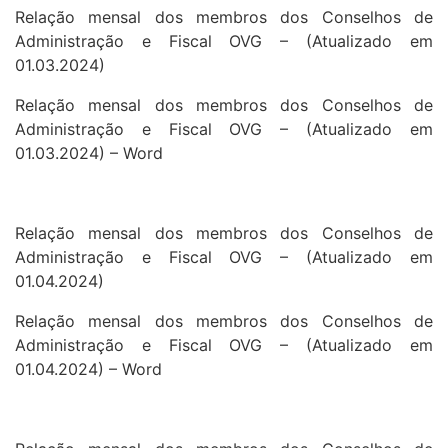
Relação mensal dos membros dos Conselhos de
Administração e Fiscal OVG – (Atualizado em
01.03.2024)
Relação mensal dos membros dos Conselhos de
Administração e Fiscal OVG – (Atualizado em
01.03.2024) – Word
Relação mensal dos membros dos Conselhos de
Administração e Fiscal OVG – (Atualizado em
01.04.2024)
Relação mensal dos membros dos Conselhos de
Administração e Fiscal OVG – (Atualizado em
01.04.2024) – Word