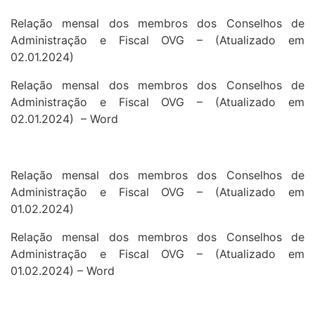
Relação mensal dos membros dos Conselhos de
Administração e Fiscal OVG – (Atualizado em
02.01.2024)
Relação mensal dos membros dos Conselhos de
Administração e Fiscal OVG – (Atualizado em
02.01.2024) – Word
Relação mensal dos membros dos Conselhos de
Administração e Fiscal OVG – (Atualizado em
01.02.2024)
Relação mensal dos membros dos Conselhos de
Administração e Fiscal OVG – (Atualizado em
01.02.2024) – Word