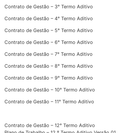
Contrato de Gestão – 3° Termo Aditivo
Contrato de Gestão – 4° Termo Aditivo
Contrato de Gestão – 5° Termo Aditivo
Contrato de Gestão – 6° Termo Aditivo
Contrato de Gestão – 7° Termo Aditivo
Contrato de Gestão – 8° Termo Aditivo
Contrato de Gestão – 9° Termo Aditivo
Contrato de Gestão – 10° Termo Aditivo
Contrato de Gestão – 11° Termo Aditivo
Contrato de Gestão – 12° Termo Aditivo
Plano de Trabalho – 12 º Termo Aditivo Versão 01