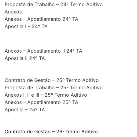
Proposta de Trabalho – 24º Termo Aditivo
Anex
o
s
Anexos – Apostilamento 24º TA
Apostila I – 24º TA
Anexos – Apostilamento II 24º TA
Apostila II 24º TA
Contrato de Gestão – 25º Termo Aditivo
Proposta de Trabalho – 25º Termo Aditivo
Anexos I, II e III – 25º Termo Aditivo
Anexos – Apostilamento 25º TA
Apostila – 25º TA
Contrato de Gestão – 26º termo Aditivo