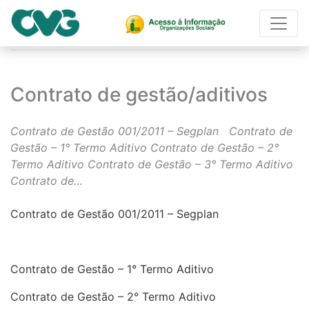
Página Inicial
Contrato de gestão/aditivos
Contrato de gestão/aditivos
Contrato de Gestão 001/2011 – Segplan Contrato de
Gestão – 1° Termo Aditivo Contrato de Gestão – 2°
Termo Aditivo Contrato de Gestão – 3° Termo Aditivo
Contrato de…
Contrato de Gestão 001/2011 – Segplan
Contrato de Gestão – 1° Termo Aditivo
Contrato de Gestão – 2° Termo Aditivo