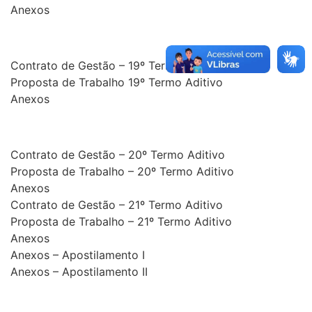
Anexos
Contrato de Gestão – 19º Termo Aditivo
Proposta de Trabalho 19º Termo Aditivo
Anexos
Contrato de Gestão – 20º Termo Aditivo
Proposta de Trabalho – 20º Termo Aditivo
Anexos
Contrato de Gestão – 21º Termo Aditivo
Proposta de Trabalho – 21º Termo Aditivo
Anexos
Anexos – Apostilamento I
Anexos – Apostilamento II