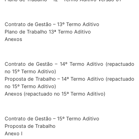
Contrato de Gestão – 13º Termo Aditivo
Plano de Trabalho 13ª Termo Aditivo
Anexos
Contrato de Gestão – 14º Termo Aditivo (repactuado
no 15º Termo Aditivo)
Proposta de Trabalho – 14º Termo Aditivo (repactuado
no 15º Termo Aditivo)
Anexos (repactuado no 15º Termo Aditivo)
Contrato de Gestão – 15º Termo Aditivo
Proposta de Trabalho
Anexo I