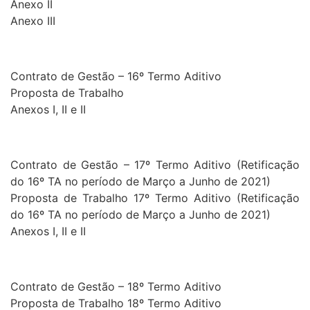
Anexo II
Anexo III
Contrato de Gestão – 16º Termo Aditivo
Proposta de Trabalho
Anexos I, II e II
Contrato de Gestão – 17º Termo Aditivo (Retificação
do 16º TA no período de Março a Junho de 2021)
Proposta de Trabalho 17º Termo Aditivo (Retificação
do 16º TA no período de Março a Junho de 2021)
Anexos I, II e II
Contrato de Gestão – 18º Termo Aditivo
Proposta de Trabalho 18º Termo Aditivo